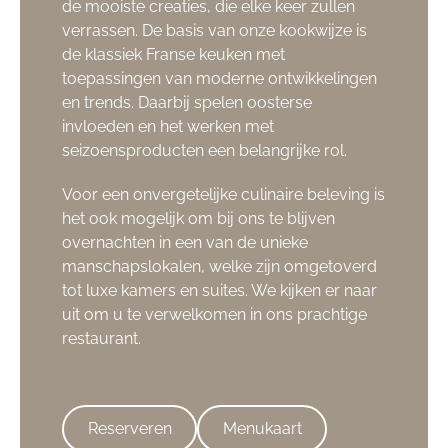
de mooiste creaties, die elke keer zullen
verrassen. De basis van onze kookwijze is
de klassiek Franse keuken met
toepassingen van moderne ontwikkelingen
en trends. Daarbij spelen oosterse
invloeden en het werken met
seizoensproducten een belangrijke rol.
Voor een onvergetelijke culinaire beleving is
het ook mogelijk om bij ons te blijven
overnachten in een van de unieke
manschapslokalen, welke zijn omgetoverd
tot luxe kamers en suites. We kijken er naar
uit om u te verwelkomen in ons prachtige
restaurant.
Reserveren
Menukaart