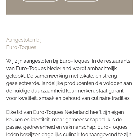
Aangesloten bij
Euro-Toques
Wij zijn aangesloten bij Euro-Toques. In de restaurants
van Euro-Toques Nederland wordt ambachtelijk
gekookt. De samenwerking met lokale, en streng
geselecteerde, landelijke producenten die voldoen aan
de huidige duurzaamheid keurmerken, staat garant
voor kwaliteit, smaak en behoud van culinaire tradities.
Elke lid van Euro-Toques Nederland heeft zijn eigen
keuken en identiteit, maar gemeenschappelijk is de
passie, gedrevenheid en vakmanschap. Euro-Toques
leden bewijzen dagelijks culinair toonaangevend te zijn