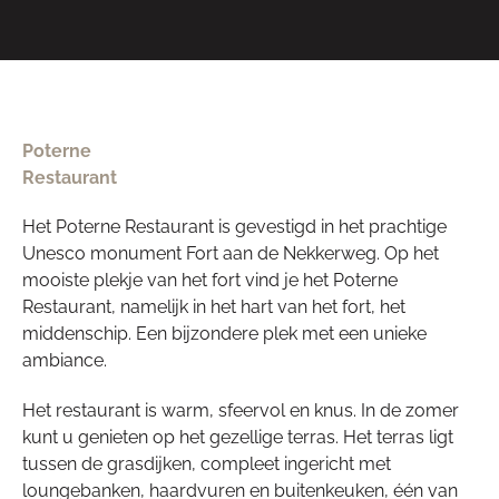
Poterne
Restaurant
Het Poterne Restaurant is gevestigd in het prachtige
Unesco monument Fort aan de Nekkerweg. Op het
mooiste plekje van het fort vind je het Poterne
Restaurant, namelijk in het hart van het fort, het
middenschip. Een bijzondere plek met een unieke
ambiance.
Het restaurant is warm, sfeervol en knus. In de zomer
kunt u genieten op het gezellige terras. Het terras ligt
tussen de grasdijken, compleet ingericht met
loungebanken, haardvuren en buitenkeuken, één van