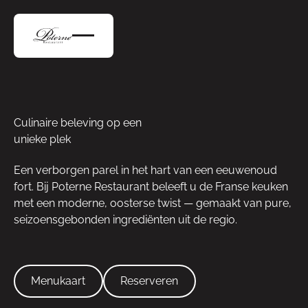
Culinaire beleving op een
unieke plek
Een verborgen parel in het hart van een eeuwenoud
fort. Bij Poterne Restaurant beleeft u de Franse keuken
met een moderne, oosterse twist — gemaakt van pure,
seizoensgebonden ingrediënten uit de regio.
Menukaart
Reserveren