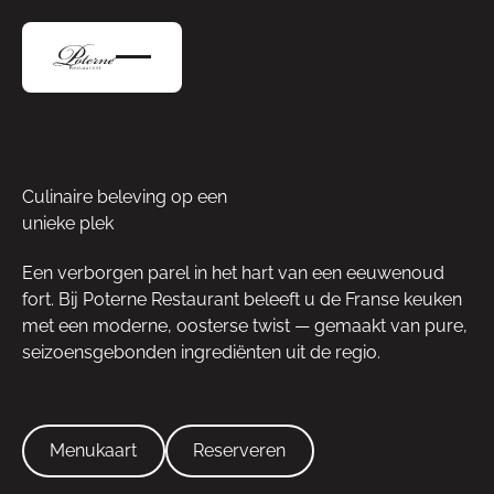
Culinaire beleving op een
unieke plek
Een verborgen parel in het hart van een eeuwenoud
fort. Bij Poterne Restaurant beleeft u de Franse keuken
met een moderne, oosterse twist — gemaakt van pure,
seizoensgebonden ingrediënten uit de regio.
Menukaart
Reserveren