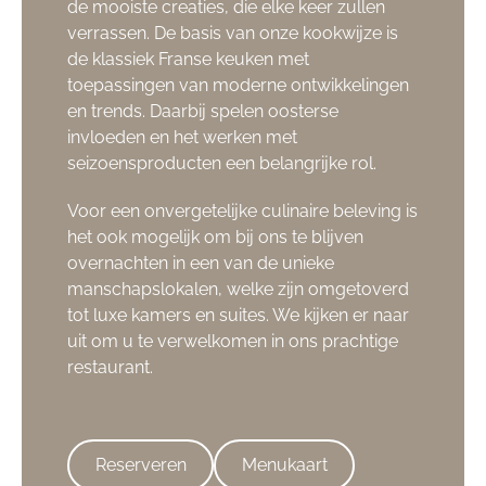
de mooiste creaties, die elke keer zullen
verrassen. De basis van onze kookwijze is
de klassiek Franse keuken met
toepassingen van moderne ontwikkelingen
en trends. Daarbij spelen oosterse
invloeden en het werken met
seizoensproducten een belangrijke rol.
Voor een onvergetelijke culinaire beleving is
het ook mogelijk om bij ons te blijven
overnachten in een van de unieke
manschapslokalen, welke zijn omgetoverd
tot luxe kamers en suites. We kijken er naar
uit om u te verwelkomen in ons prachtige
restaurant.
Reserveren
Menukaart