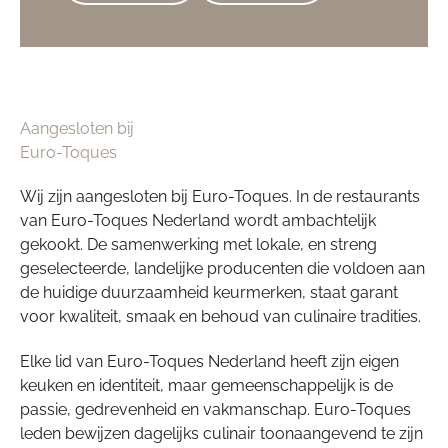
Aangesloten bij
Euro-Toques
Wij zijn aangesloten bij Euro-Toques. In de restaurants
van Euro-Toques Nederland wordt ambachtelijk
gekookt. De samenwerking met lokale, en streng
geselecteerde, landelijke producenten die voldoen aan
de huidige duurzaamheid keurmerken, staat garant
voor kwaliteit, smaak en behoud van culinaire tradities.
Elke lid van Euro-Toques Nederland heeft zijn eigen
keuken en identiteit, maar gemeenschappelijk is de
passie, gedrevenheid en vakmanschap. Euro-Toques
leden bewijzen dagelijks culinair toonaangevend te zijn