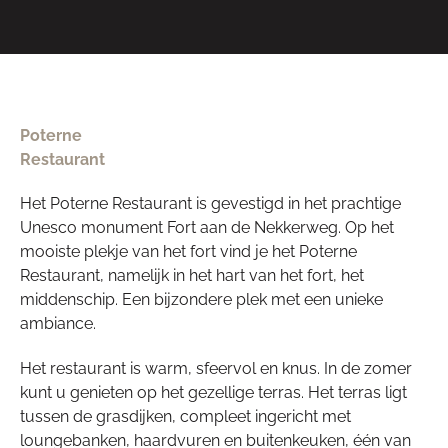
Poterne
Restaurant
Het Poterne Restaurant is gevestigd in het prachtige
Unesco monument Fort aan de Nekkerweg. Op het
mooiste plekje van het fort vind je het Poterne
Restaurant, namelijk in het hart van het fort, het
middenschip. Een bijzondere plek met een unieke
ambiance.
Het restaurant is warm, sfeervol en knus. In de zomer
kunt u genieten op het gezellige terras. Het terras ligt
tussen de grasdijken, compleet ingericht met
loungebanken, haardvuren en buitenkeuken, één van