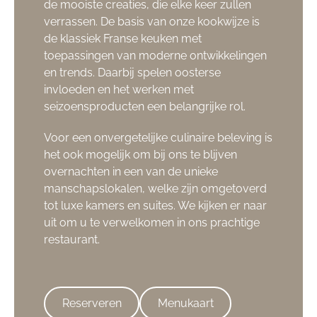
de mooiste creaties, die elke keer zullen
verrassen. De basis van onze kookwijze is
de klassiek Franse keuken met
toepassingen van moderne ontwikkelingen
en trends. Daarbij spelen oosterse
invloeden en het werken met
seizoensproducten een belangrijke rol.
Voor een onvergetelijke culinaire beleving is
het ook mogelijk om bij ons te blijven
overnachten in een van de unieke
manschapslokalen, welke zijn omgetoverd
tot luxe kamers en suites. We kijken er naar
uit om u te verwelkomen in ons prachtige
restaurant.
Reserveren
Menukaart