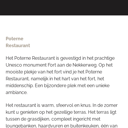
Poterne
Restaurant
Het Poterne Restaurant is gevestigd in het prachtige
Unesco monument Fort aan de Nekkerweg. Op het
mooiste plekje van het fort vind je het Poterne
Restaurant, namelijk in het hart van het fort, het
middenschip. Een bijzondere plek met een unieke
ambiance.
Het restaurant is warm, sfeervol en knus. In de zomer
kunt u genieten op het gezellige terras. Het terras ligt
tussen de grasdijken, compleet ingericht met
loungebanken, haardvuren en buitenkeuken, één van