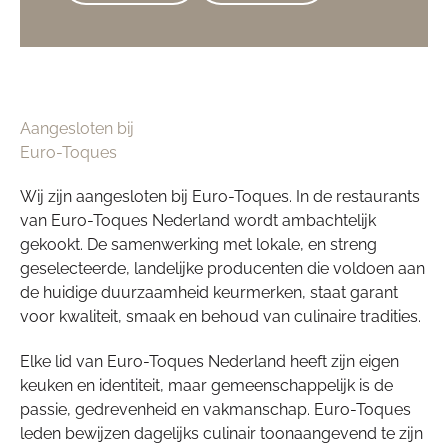
Aangesloten bij
Euro-Toques
Wij zijn aangesloten bij Euro-Toques. In de restaurants
van Euro-Toques Nederland wordt ambachtelijk
gekookt. De samenwerking met lokale, en streng
geselecteerde, landelijke producenten die voldoen aan
de huidige duurzaamheid keurmerken, staat garant
voor kwaliteit, smaak en behoud van culinaire tradities.
Elke lid van Euro-Toques Nederland heeft zijn eigen
keuken en identiteit, maar gemeenschappelijk is de
passie, gedrevenheid en vakmanschap. Euro-Toques
leden bewijzen dagelijks culinair toonaangevend te zijn