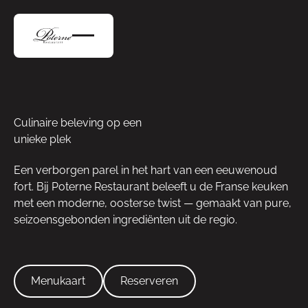
Culinaire beleving op een
unieke plek
Een verborgen parel in het hart van een eeuwenoud
fort. Bij Poterne Restaurant beleeft u de Franse keuken
met een moderne, oosterse twist — gemaakt van pure,
seizoensgebonden ingrediënten uit de regio.
Menukaart
Reserveren