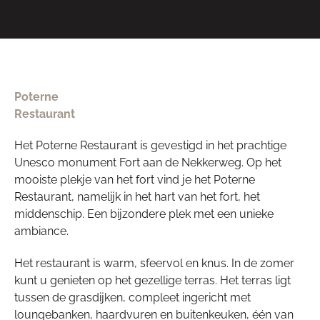
Poterne
Restaurant
Het Poterne Restaurant is gevestigd in het prachtige
Unesco monument Fort aan de Nekkerweg. Op het
mooiste plekje van het fort vind je het Poterne
Restaurant, namelijk in het hart van het fort, het
middenschip. Een bijzondere plek met een unieke
ambiance.
Het restaurant is warm, sfeervol en knus. In de zomer
kunt u genieten op het gezellige terras. Het terras ligt
tussen de grasdijken, compleet ingericht met
loungebanken, haardvuren en buitenkeuken, één van