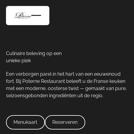
Culinaire beleving op een
unieke plek
Een verborgen parel in het hart van een eeuwenoud
fort. Bij Poterne Restaurant beleeft u de Franse keuken
met een moderne, oosterse twist — gemaakt van pure,
seizoensgebonden ingrediënten uit de regio.
Menukaart
Reserveren