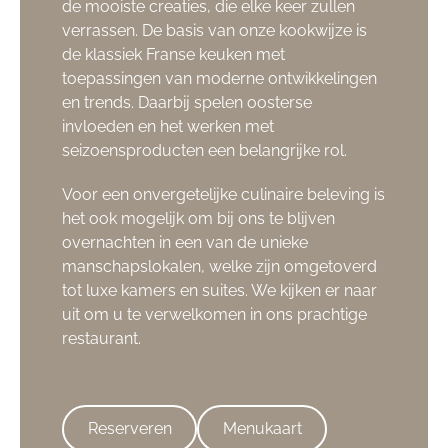
de mooiste creaties, die elke keer zullen
verrassen. De basis van onze kookwijze is
de klassiek Franse keuken met
toepassingen van moderne ontwikkelingen
en trends. Daarbij spelen oosterse
invloeden en het werken met
seizoensproducten een belangrijke rol.
Voor een onvergetelijke culinaire beleving is
het ook mogelijk om bij ons te blijven
overnachten in een van de unieke
manschapslokalen, welke zijn omgetoverd
tot luxe kamers en suites. We kijken er naar
uit om u te verwelkomen in ons prachtige
restaurant.
Reserveren
Menukaart