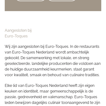
Aangesloten bij
Euro-Toques
Wij zijn aangesloten bij Euro-Toques. In de restaurants
van Euro-Toques Nederland wordt ambachtelijk
gekookt. De samenwerking met lokale, en streng
geselecteerde, landelijke producenten die voldoen aan
de huidige duurzaamheid keurmerken, staat garant
voor kwaliteit, smaak en behoud van culinaire tradities.
Elke lid van Euro-Toques Nederland heeft zijn eigen
keuken en identiteit, maar gemeenschappelijk is de
passie, gedrevenheid en vakmanschap. Euro-Toques
leden bewijzen dagelijks culinair toonaangevend te zijn