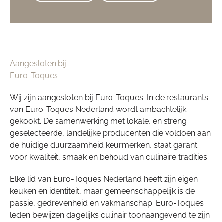
Aangesloten bij
Euro-Toques
Wij zijn aangesloten bij Euro-Toques. In de restaurants
van Euro-Toques Nederland wordt ambachtelijk
gekookt. De samenwerking met lokale, en streng
geselecteerde, landelijke producenten die voldoen aan
de huidige duurzaamheid keurmerken, staat garant
voor kwaliteit, smaak en behoud van culinaire tradities.
Elke lid van Euro-Toques Nederland heeft zijn eigen
keuken en identiteit, maar gemeenschappelijk is de
passie, gedrevenheid en vakmanschap. Euro-Toques
leden bewijzen dagelijks culinair toonaangevend te zijn