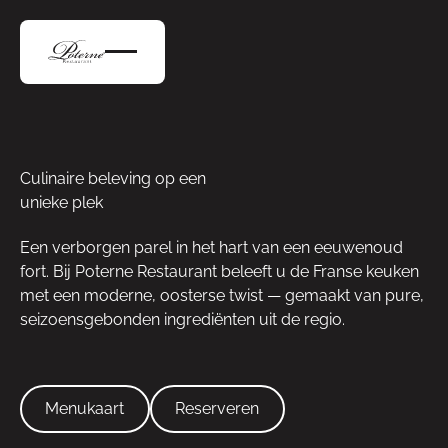
Culinaire beleving op een
unieke plek
Een verborgen parel in het hart van een eeuwenoud
fort. Bij Poterne Restaurant beleeft u de Franse keuken
met een moderne, oosterse twist — gemaakt van pure,
seizoensgebonden ingrediënten uit de regio.
Menukaart
Reserveren