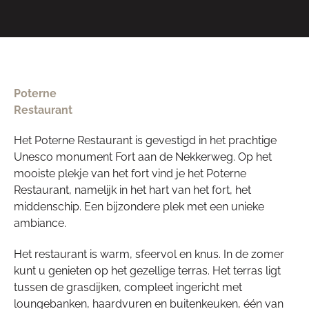
Poterne
Restaurant
Het Poterne Restaurant is gevestigd in het prachtige
Unesco monument Fort aan de Nekkerweg. Op het
mooiste plekje van het fort vind je het Poterne
Restaurant, namelijk in het hart van het fort, het
middenschip. Een bijzondere plek met een unieke
ambiance.
Het restaurant is warm, sfeervol en knus. In de zomer
kunt u genieten op het gezellige terras. Het terras ligt
tussen de grasdijken, compleet ingericht met
loungebanken, haardvuren en buitenkeuken, één van