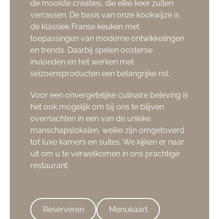
de mooiste creaties, die elke keer zullen
verrassen. De basis van onze kookwijze is
de klassiek Franse keuken met
toepassingen van moderne ontwikkelingen
en trends. Daarbij spelen oosterse
invloeden en het werken met
seizoensproducten een belangrijke rol.
Voor een onvergetelijke culinaire beleving is
het ook mogelijk om bij ons te blijven
overnachten in een van de unieke
manschapslokalen, welke zijn omgetoverd
tot luxe kamers en suites. We kijken er naar
uit om u te verwelkomen in ons prachtige
restaurant.
Reserveren
Menukaart