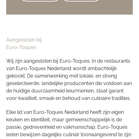
Aangesloten bij
Euro-Toques
Wij zijn aangesloten bij Euro-Toques. In de restaurants
van Euro-Toques Nederland wordt ambachtelijk
gekookt. De samenwerking met lokale, en streng
geselecteerde, landelijke producenten die voldoen aan
de huidige duurzaamheid keurmerken, staat garant
voor kwaliteit, smaak en behoud van culinaire tradities.
Elke lid van Euro-Toques Nederland heeft zijn eigen
keuken en identiteit, maar gemeenschappelijk is de
passie, gedrevenheid en vakmanschap. Euro-Toques
leden bewijzen dagelijks culinair toonaangevend te zijn