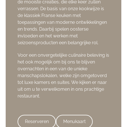
de mooiste creaties, die elke keer zullen
verrassen. De basis van onze kookwijze is
de klassiek Franse keuken met
toepassingen van moderne ontwikkelingen
en trends. Daarbij spelen oosterse
invloeden en het werken met
seizoensproducten een belangrijke rol.
Voor een onvergetelijke culinaire beleving is
het ook mogelijk om bij ons te blijven
overnachten in een van de unieke
manschapslokalen, welke zijn omgetoverd
tot luxe kamers en suites. We kijken er naar
uit om u te verwelkomen in ons prachtige
restaurant.
Reserveren
Menukaart