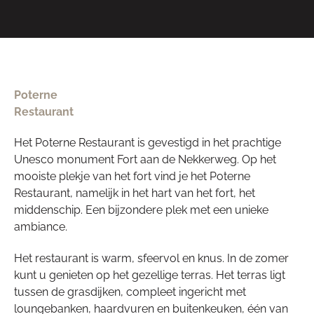
Poterne
Restaurant
Het Poterne Restaurant is gevestigd in het prachtige
Unesco monument Fort aan de Nekkerweg. Op het
mooiste plekje van het fort vind je het Poterne
Restaurant, namelijk in het hart van het fort, het
middenschip. Een bijzondere plek met een unieke
ambiance.
Het restaurant is warm, sfeervol en knus. In de zomer
kunt u genieten op het gezellige terras. Het terras ligt
tussen de grasdijken, compleet ingericht met
loungebanken, haardvuren en buitenkeuken, één van