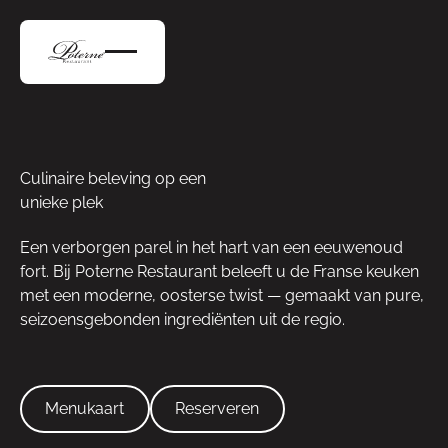
Culinaire beleving op een
unieke plek
Een verborgen parel in het hart van een eeuwenoud
fort. Bij Poterne Restaurant beleeft u de Franse keuken
met een moderne, oosterse twist — gemaakt van pure,
seizoensgebonden ingrediënten uit de regio.
Menukaart
Reserveren