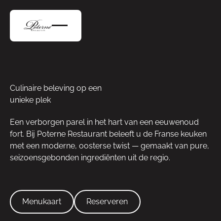
Culinaire beleving op een
unieke plek
Een verborgen parel in het hart van een eeuwenoud
fort. Bij Poterne Restaurant beleeft u de Franse keuken
met een moderne, oosterse twist — gemaakt van pure,
seizoensgebonden ingrediënten uit de regio.
Menukaart
Reserveren