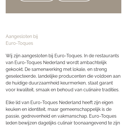
Aangesloten bij
Euro-Toques
Wij zijn aangesloten bij Euro-Toques. In de restaurants
van Euro-Toques Nederland wordt ambachtelijk
gekookt. De samenwerking met lokale, en streng
geselecteerde, landelijke producenten die voldoen aan
de huidige duurzaamheid keurmerken, staat garant
voor kwaliteit, smaak en behoud van culinaire tradities.
Elke lid van Euro-Toques Nederland heeft zijn eigen
keuken en identiteit, maar gemeenschappelijk is de
passie, gedrevenheid en vakmanschap. Euro-Toques
leden bewijzen dagelijks culinair toonaangevend te zijn