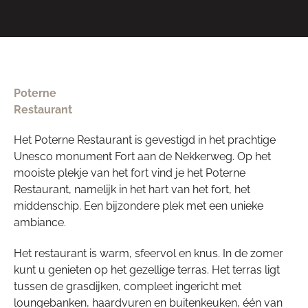
Poterne
Restaurant
Het Poterne Restaurant is gevestigd in het prachtige
Unesco monument Fort aan de Nekkerweg. Op het
mooiste plekje van het fort vind je het Poterne
Restaurant, namelijk in het hart van het fort, het
middenschip. Een bijzondere plek met een unieke
ambiance.
Het restaurant is warm, sfeervol en knus. In de zomer
kunt u genieten op het gezellige terras. Het terras ligt
tussen de grasdijken, compleet ingericht met
loungebanken, haardvuren en buitenkeuken, één van