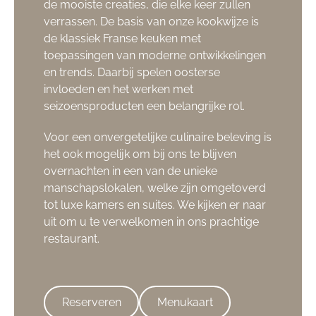
de mooiste creaties, die elke keer zullen
verrassen. De basis van onze kookwijze is
de klassiek Franse keuken met
toepassingen van moderne ontwikkelingen
en trends. Daarbij spelen oosterse
invloeden en het werken met
seizoensproducten een belangrijke rol.
Voor een onvergetelijke culinaire beleving is
het ook mogelijk om bij ons te blijven
overnachten in een van de unieke
manschapslokalen, welke zijn omgetoverd
tot luxe kamers en suites. We kijken er naar
uit om u te verwelkomen in ons prachtige
restaurant.
Reserveren
Menukaart