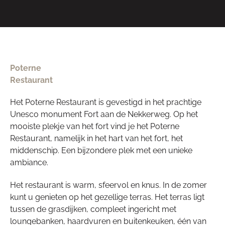
Poterne
Restaurant
Het Poterne Restaurant is gevestigd in het prachtige
Unesco monument Fort aan de Nekkerweg. Op het
mooiste plekje van het fort vind je het Poterne
Restaurant, namelijk in het hart van het fort, het
middenschip. Een bijzondere plek met een unieke
ambiance.
Het restaurant is warm, sfeervol en knus. In de zomer
kunt u genieten op het gezellige terras. Het terras ligt
tussen de grasdijken, compleet ingericht met
loungebanken, haardvuren en buitenkeuken, één van