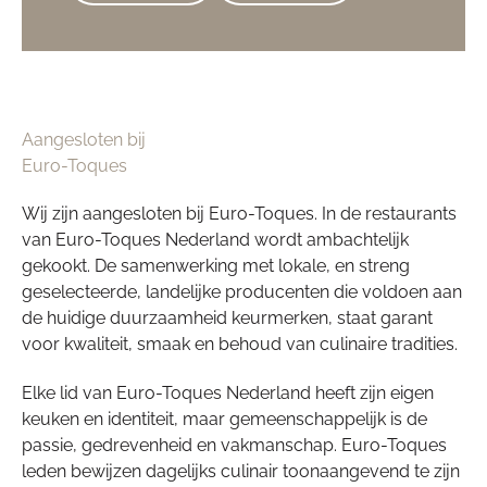
Aangesloten bij
Euro-Toques
Wij zijn aangesloten bij Euro-Toques. In de restaurants
van Euro-Toques Nederland wordt ambachtelijk
gekookt. De samenwerking met lokale, en streng
geselecteerde, landelijke producenten die voldoen aan
de huidige duurzaamheid keurmerken, staat garant
voor kwaliteit, smaak en behoud van culinaire tradities.
Elke lid van Euro-Toques Nederland heeft zijn eigen
keuken en identiteit, maar gemeenschappelijk is de
passie, gedrevenheid en vakmanschap. Euro-Toques
leden bewijzen dagelijks culinair toonaangevend te zijn