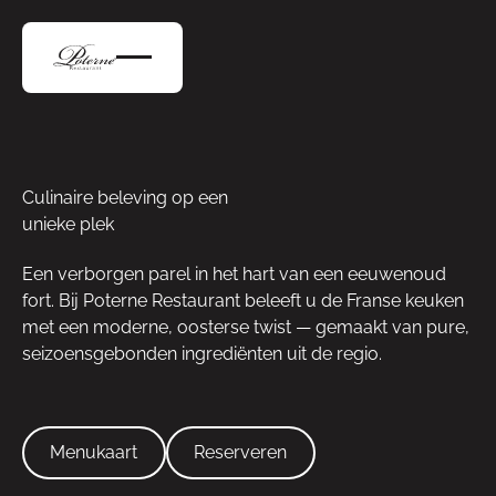
Culinaire beleving op een
unieke plek
Een verborgen parel in het hart van een eeuwenoud
fort. Bij Poterne Restaurant beleeft u de Franse keuken
met een moderne, oosterse twist — gemaakt van pure,
seizoensgebonden ingrediënten uit de regio.
Menukaart
Reserveren