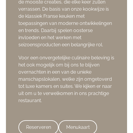
de mooiste creaties, die elke keer zullen
verrassen. De basis van onze kookwijze is
de klassiek Franse keuken met
toepassingen van moderne ontwikkelingen
en trends. Daarbij spelen oosterse
invloeden en het werken met
seizoensproducten een belangrijke rol.
Voor een onvergetelijke culinaire beleving is
het ook mogelijk om bij ons te blijven
overnachten in een van de unieke
manschapslokalen, welke zijn omgetoverd
tot luxe kamers en suites. We kijken er naar
uit om u te verwelkomen in ons prachtige
restaurant.
Reserveren
Menukaart