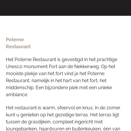
Poterne
Restaurant
Het Poterne Restaurant is gevestigd in het prachtige
Unesco monument Fort aan de Nekkerweg. Op het
mooiste plekje van het fort vind je het Poterne
Restaurant, namelijk in het hart van het fort, het
middenschip. Een bijzondere plek met een unieke
ambiance.
Het restaurant is warm, sfeervol en knus. In de zomer
kunt u genieten op het gezellige terras. Het terras ligt
tussen de grasdijken, compleet ingericht met
loungebanken, haardvuren en buitenkeuken, één van