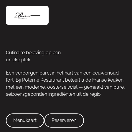
Culinaire beleving op een
unieke plek
Een verborgen parel in het hart van een eeuwenoud
fort. Bij Poterne Restaurant beleeft u de Franse keuken
met een moderne, oosterse twist — gemaakt van pure,
seizoensgebonden ingrediënten uit de regio.
Menukaart
Reserveren