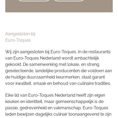
Aangesloten bij
Euro-Toques
Wij zijn aangesloten bij Euro-Toques. In de restaurants
van Euro-Toques Nederland wordt ambachtelijk
gekookt. De samenwerking met lokale, en streng
geselecteerde, landelijke producenten die voldoen aan
de huidige duurzaamheid keurmerken, staat garant
voor kwaliteit, smaak en behoud van culinaire tradities.
Elke lid van Euro-Toques Nederland heeft zijn eigen
keuken en identiteit, maar gemeenschappelijk is de
passie, gedrevenheid en vakmanschap. Euro-Toques
leden bewijzen dagelijks culinair toonaangevend te zijn