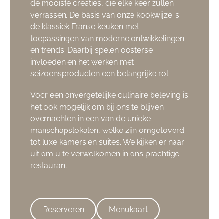
de mooiste creaties, die elke keer zullen
verrassen. De basis van onze kookwijze is
de klassiek Franse keuken met
toepassingen van moderne ontwikkelingen
en trends. Daarbij spelen oosterse
invloeden en het werken met
seizoensproducten een belangrijke rol.
Voor een onvergetelijke culinaire beleving is
het ook mogelijk om bij ons te blijven
overnachten in een van de unieke
manschapslokalen, welke zijn omgetoverd
tot luxe kamers en suites. We kijken er naar
uit om u te verwelkomen in ons prachtige
restaurant.
Reserveren
Menukaart