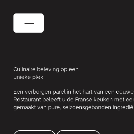
Culinaire beleving op een
unieke plek
Een verborgen parel in het hart van een eeuwen
Restaurant beleeft u de Franse keuken met ee
gemaakt van pure, seizoensgebonden ingrediënt