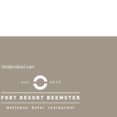
Onderdeel van