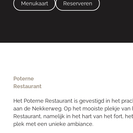
Menukaart
Reserveren
Poterne
Restaurant
Het Poterne Restaurant is gevestigd in het pr
aan de Nekkerweg. Op het mooiste plekje van he
Restaurant, namelijk in het hart van het fort, h
plek met een unieke ambiance.