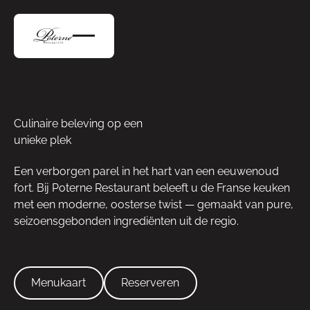
Culinaire beleving op een
unieke plek
Een verborgen parel in het hart van een eeuwenoud
fort. Bij Poterne Restaurant beleeft u de Franse keuken
met een moderne, oosterse twist — gemaakt van pure,
seizoensgebonden ingrediënten uit de regio.
Menukaart
Reserveren