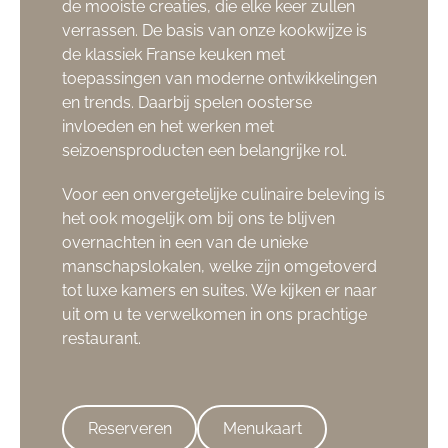
de mooiste creaties, die elke keer zullen
verrassen. De basis van onze kookwijze is
de klassiek Franse keuken met
toepassingen van moderne ontwikkelingen
en trends. Daarbij spelen oosterse
invloeden en het werken met
seizoensproducten een belangrijke rol.
Voor een onvergetelijke culinaire beleving is
het ook mogelijk om bij ons te blijven
overnachten in een van de unieke
manschapslokalen, welke zijn omgetoverd
tot luxe kamers en suites. We kijken er naar
uit om u te verwelkomen in ons prachtige
restaurant.
Reserveren
Menukaart