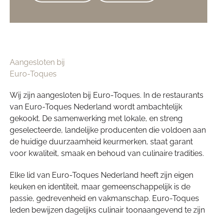
Aangesloten bij
Euro-Toques
Wij zijn aangesloten bij Euro-Toques. In de restaurants
van Euro-Toques Nederland wordt ambachtelijk
gekookt. De samenwerking met lokale, en streng
geselecteerde, landelijke producenten die voldoen aan
de huidige duurzaamheid keurmerken, staat garant
voor kwaliteit, smaak en behoud van culinaire tradities.
Elke lid van Euro-Toques Nederland heeft zijn eigen
keuken en identiteit, maar gemeenschappelijk is de
passie, gedrevenheid en vakmanschap. Euro-Toques
leden bewijzen dagelijks culinair toonaangevend te zijn