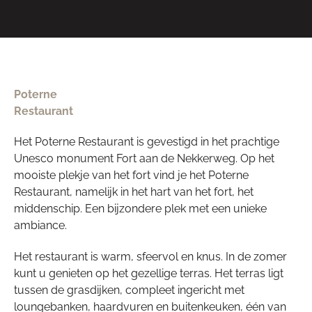
Poterne
Restaurant
Het Poterne Restaurant is gevestigd in het prachtige
Unesco monument Fort aan de Nekkerweg. Op het
mooiste plekje van het fort vind je het Poterne
Restaurant, namelijk in het hart van het fort, het
middenschip. Een bijzondere plek met een unieke
ambiance.
Het restaurant is warm, sfeervol en knus. In de zomer
kunt u genieten op het gezellige terras. Het terras ligt
tussen de grasdijken, compleet ingericht met
loungebanken, haardvuren en buitenkeuken, één van