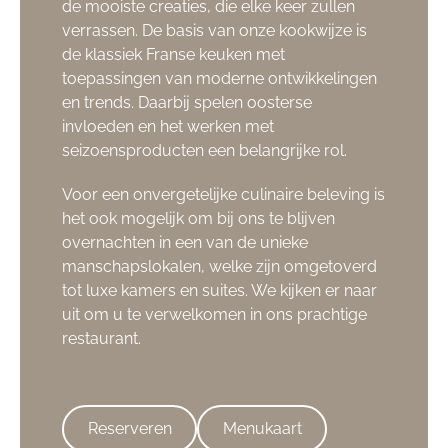
de mooiste creaties, die elke keer zullen
verrassen. De basis van onze kookwijze is
de klassiek Franse keuken met
toepassingen van moderne ontwikkelingen
en trends. Daarbij spelen oosterse
invloeden en het werken met
seizoensproducten een belangrijke rol.
Voor een onvergetelijke culinaire beleving is
het ook mogelijk om bij ons te blijven
overnachten in een van de unieke
manschapslokalen, welke zijn omgetoverd
tot luxe kamers en suites. We kijken er naar
uit om u te verwelkomen in ons prachtige
restaurant.
Reserveren
Menukaart