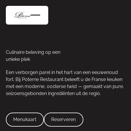
Culinaire beleving op een
unieke plek
Een verborgen parel in het hart van een eeuwenoud
fort. Bij Poterne Restaurant beleeft u de Franse keuken
met een moderne, oosterse twist — gemaakt van pure,
seizoensgebonden ingrediënten uit de regio.
Menukaart
Reserveren