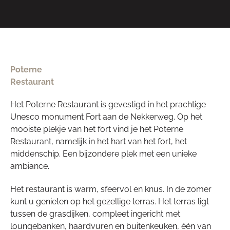
Poterne
Restaurant
Het Poterne Restaurant is gevestigd in het prachtige
Unesco monument Fort aan de Nekkerweg. Op het
mooiste plekje van het fort vind je het Poterne
Restaurant, namelijk in het hart van het fort, het
middenschip. Een bijzondere plek met een unieke
ambiance.
Het restaurant is warm, sfeervol en knus. In de zomer
kunt u genieten op het gezellige terras. Het terras ligt
tussen de grasdijken, compleet ingericht met
loungebanken, haardvuren en buitenkeuken, één van