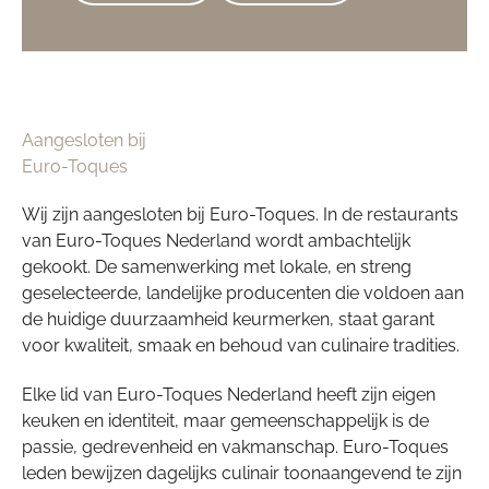
Aangesloten bij
Euro-Toques
Wij zijn aangesloten bij Euro-Toques. In de restaurants
van Euro-Toques Nederland wordt ambachtelijk
gekookt. De samenwerking met lokale, en streng
geselecteerde, landelijke producenten die voldoen aan
de huidige duurzaamheid keurmerken, staat garant
voor kwaliteit, smaak en behoud van culinaire tradities.
Elke lid van Euro-Toques Nederland heeft zijn eigen
keuken en identiteit, maar gemeenschappelijk is de
passie, gedrevenheid en vakmanschap. Euro-Toques
leden bewijzen dagelijks culinair toonaangevend te zijn