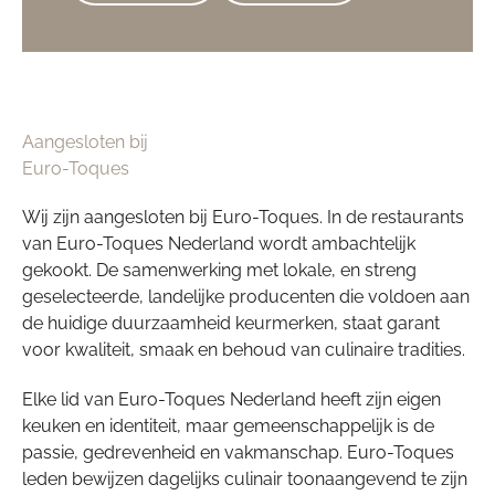
Aangesloten bij
Euro-Toques
Wij zijn aangesloten bij Euro-Toques. In de restaurants
van Euro-Toques Nederland wordt ambachtelijk
gekookt. De samenwerking met lokale, en streng
geselecteerde, landelijke producenten die voldoen aan
de huidige duurzaamheid keurmerken, staat garant
voor kwaliteit, smaak en behoud van culinaire tradities.
Elke lid van Euro-Toques Nederland heeft zijn eigen
keuken en identiteit, maar gemeenschappelijk is de
passie, gedrevenheid en vakmanschap. Euro-Toques
leden bewijzen dagelijks culinair toonaangevend te zijn