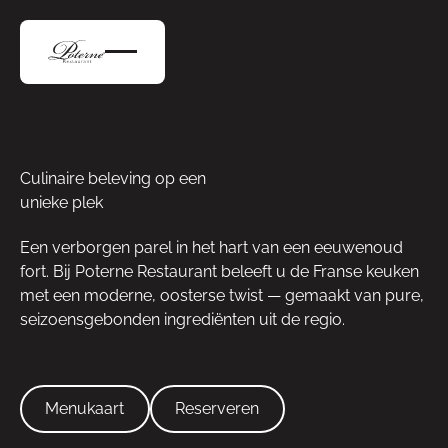
Culinaire beleving op een
unieke plek
Een verborgen parel in het hart van een eeuwenoud
fort. Bij Poterne Restaurant beleeft u de Franse keuken
met een moderne, oosterse twist — gemaakt van pure,
seizoensgebonden ingrediënten uit de regio.
Menukaart
Reserveren