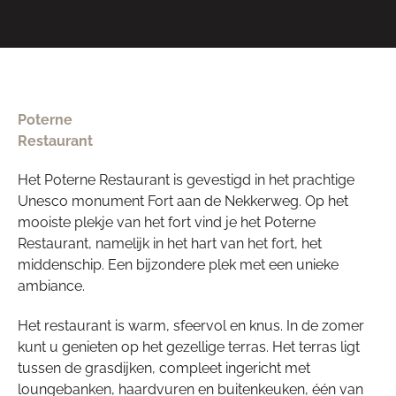
Poterne
Restaurant
Het Poterne Restaurant is gevestigd in het prachtige
Unesco monument Fort aan de Nekkerweg. Op het
mooiste plekje van het fort vind je het Poterne
Restaurant, namelijk in het hart van het fort, het
middenschip. Een bijzondere plek met een unieke
ambiance.
Het restaurant is warm, sfeervol en knus. In de zomer
kunt u genieten op het gezellige terras. Het terras ligt
tussen de grasdijken, compleet ingericht met
loungebanken, haardvuren en buitenkeuken, één van