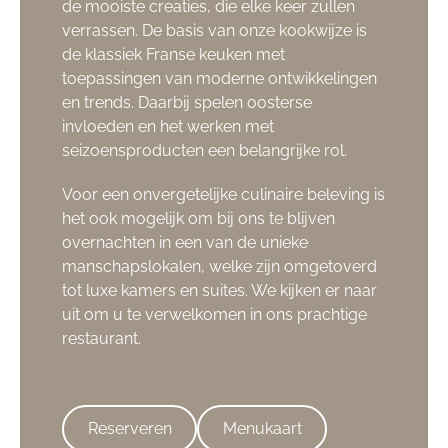
de mooiste creaties, die elke keer zullen
verrassen. De basis van onze kookwijze is
de klassiek Franse keuken met
toepassingen van moderne ontwikkelingen
en trends. Daarbij spelen oosterse
invloeden en het werken met
seizoensproducten een belangrijke rol.
Voor een onvergetelijke culinaire beleving is
het ook mogelijk om bij ons te blijven
overnachten in een van de unieke
manschapslokalen, welke zijn omgetoverd
tot luxe kamers en suites. We kijken er naar
uit om u te verwelkomen in ons prachtige
restaurant.
Reserveren
Menukaart